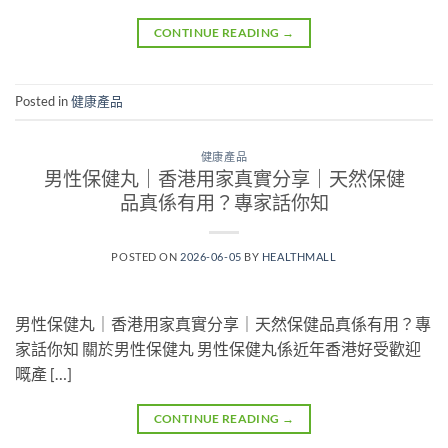
CONTINUE READING
→
Posted in
健康產品
健康產品
男性保健丸｜香港用家真實分享｜天然保健
品真係有用？專家話你知
POSTED ON
2026-06-05
BY
HEALTHMALL
男性保健丸｜香港用家真實分享｜天然保健品真係有用？專
家話你知 關於男性保健丸 男性保健丸係近年香港好受歡迎
嘅產 […]
CONTINUE READING
→