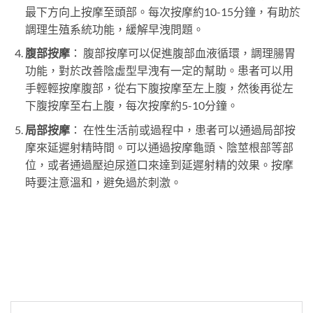
最下方向上按摩至頭部。每次按摩約10-15分鐘，有助於
調理生殖系統功能，緩解早洩問題。
腹部按摩
： 腹部按摩可以促進腹部血液循環，調理腸胃
功能，對於改善陰虛型早洩有一定的幫助。患者可以用
手輕輕按摩腹部，從右下腹按摩至左上腹，然後再從左
下腹按摩至右上腹，每次按摩約5-10分鐘。
局部按摩
： 在性生活前或過程中，患者可以通過局部按
摩來延遲射精時間。可以通過按摩龜頭、陰莖根部等部
位，或者通過壓迫尿道口來達到延遲射精的效果。按摩
時要注意溫和，避免過於刺激。