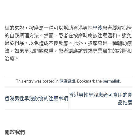
總的來說，按摩是一種可以幫助香港男性
早洩
患者緩解病情
的自我調理方法。然而，患者在按摩時應該注意溫和，避免
過於粗暴，以免造成不良反應。此外，按摩只是一種輔助療
法，如果早洩問題嚴重，患者還應該尋求專業醫生的診斷和
治療。
This entry was posted in
健康資訊
. Bookmark the
permalink
.
香港男性早洩患者可食用的食
香港男性早洩飲食的注意事項
品推薦
關於我們