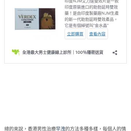
總的來說，香港男性治療
早洩
的方法多種多樣，每個人的情