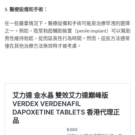
5. 醫療設備和手術：
在一些嚴重情況下，醫療設備和手術可能是治療早洩的選擇
之一。例如，陰莖勃起輔助裝置（penile implant）可以幫助
男性維持勃起，從而延長性行為時間。然而，這些方法通常
僅在其他治療方法無效時才被考慮。