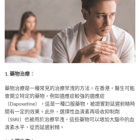
1. 藥物治療：
藥物治療是一種常見的治療早洩的方法。在香港，醫生可能
會開立特定的藥物，例如適應症較強的適應症
（Dapoxetine），這是一種口服藥物，被證實對延遲射精時
間有一定的效果。此外，選擇性血清素再吸收抑制劑
（SSRI）也被用於治療早洩，這些藥物可以增加大腦中的血
清素水平，從而延遲射精。