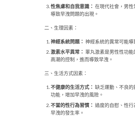
性焦慮和自我意識：
在現代社會，男性
導致早洩問題的出現。
二、生理因素：
神經系統問題：
神經系統的異常可能導
激素水平異常：
睪丸激素是男性性功能
高潮的控制，進而導致早洩。
三、生活方式因素：
不健康的生活方式：
缺乏運動、不良的
功能，增加早洩的風險。
不當的性行為習慣：
過度的自慰、性行
早洩的發生率。