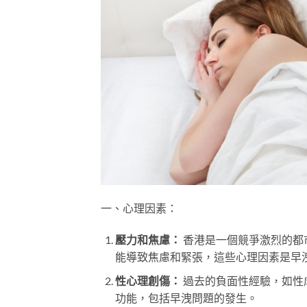
一、心理因素：
壓力和焦慮：
香港是一個競爭激烈的都
能導致焦慮和緊張，這些心理因素是早
性心理創傷：
過去的負面性經驗，如性
功能，包括早洩問題的發生。