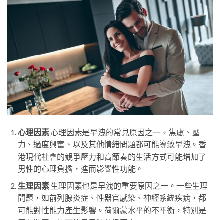
心理因素
心理因素是早洩的常見原因之一。焦慮、壓
力、過度興奮、以及其他情緒問題都可能導致早洩。香
港現代社會的競爭壓力和高節奏的生活方式可能增加了
男性的心理負擔，進而影響性功能。
生理因素
生理因素也是早洩的重要原因之一。一些生理
問題，如前列腺炎症、性器官感染、神經系統疾病，都
可能對性能力產生影響。荷爾蒙水平的不平衡，特別是