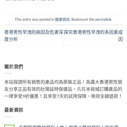
This entry was posted in
健康資訊
. Bookmark the
permalink
.
香港男性早洩的病因及危害深
探究香港男性早洩的多因素成
度分析
因
關於我們
本站保證所有銷售的產品均為原裝正品！為廣大香港男性朋
友分享正品有效的壯陽延時保健品。凡在本商城訂購產品的
一律享受9折優惠！且享受7天的試用保障，無效全額退款！
最新資訊