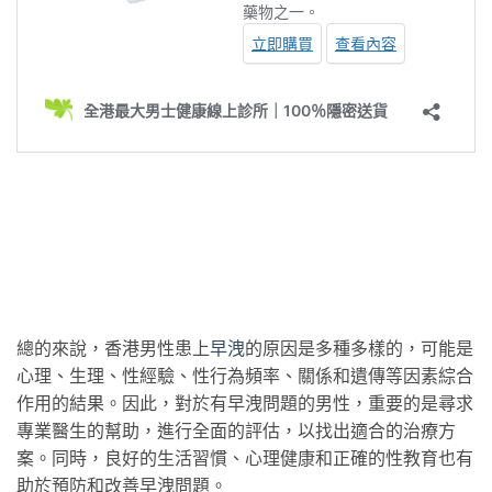
總的來說，香港男性患上
早洩
的原因是多種多樣的，可能是
心理、生理、性經驗、性行為頻率、關係和遺傳等因素綜合
作用的結果。因此，對於有早洩問題的男性，重要的是尋求
專業醫生的幫助，進行全面的評估，以找出適合的治療方
案。同時，良好的生活習慣、心理健康和正確的性教育也有
助於預防和改善早洩問題。