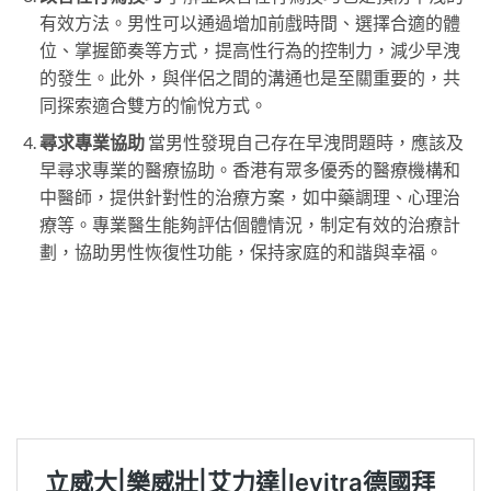
有效方法。男性可以通過增加前戲時間、選擇合適的體
位、掌握節奏等方式，提高性行為的控制力，減少早洩
的發生。此外，與伴侶之間的溝通也是至關重要的，共
同探索適合雙方的愉悅方式。
尋求專業協助
當男性發現自己存在早洩問題時，應該及
早尋求專業的醫療協助。香港有眾多優秀的醫療機構和
中醫師，提供針對性的治療方案，如中藥調理、心理治
療等。專業醫生能夠評估個體情況，制定有效的治療計
劃，協助男性恢復性功能，保持家庭的和諧與幸福。