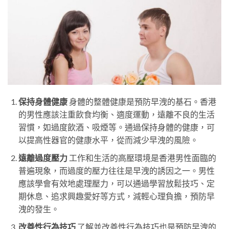
保持身體健康
身體的整體健康是預防早洩的基石。香港
的男性應該注重飲食均衡、適度運動，遠離不良的生活
習慣，如過度飲酒、吸煙等。通過保持身體的健康，可
以提高性器官的健康水平，從而減少早洩的風險。
遠離過度壓力
工作和生活的高壓環境是香港男性面臨的
普遍現象，而過度的壓力往往是早洩的誘因之一。男性
應該學會有效地處理壓力，可以通過學習放鬆技巧、定
期休息、追求興趣愛好等方式，減輕心理負擔，預防早
洩的發生。
改善性行為技巧
了解並改善性行為技巧也是預防早洩的