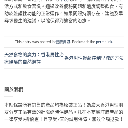
活方式和飲食習慣。通過改善便秘問題和適度調整飲食，有
助於維護性功能的正常運作。如果問題持續存在，建議及早
尋求醫生的建議，以確保得到適當的治療。
This entry was posted in
健康資訊
. Bookmark the
permalink
.
天然食物的魔力：香港男性治
香港男性輕鬆控制早洩的方法
療陽痿的自然選擇
關於我們
本站保證所有銷售的產品均為原裝正品！為廣大香港男性朋
友分享正品有效的壯陽延時保健品。凡在本商城訂購產品的
一律享受9折優惠！且享受7天的試用保障，無效全額退款！