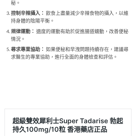
秘。
控制辛辣攝入：
飲食上盡量減少辛辣食物的攝入，以維
持身體的陰陽平衡。
規律運動：
適度的運動有助於促進腸道蠕動，改善便秘
情況。
尋求專業協助：
如果便秘和早洩問題持續存在，建議尋
求醫生的專業協助，進行全面的身體檢查和評估。