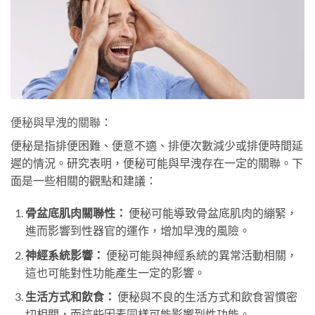
便秘與早洩的關聯：
便秘是指排便困難、便意不適、排便次數減少或排便時間延
遲的情況。研究表明，便秘可能與早洩存在一定的關聯。下
面是一些相關的觀點和建議：
骨盆底肌肉關聯性：
便秘可能導致骨盆底肌肉的繃緊，
進而影響到性器官的運作，增加早洩的風險。
神經系統影響：
便秘可能與神經系統的異常活動相關，
這也可能對性功能產生一定的影響。
生活方式和飲食：
便秘與不良的生活方式和飲食習慣密
切相關，而這些因素同樣可能影響到性功能。