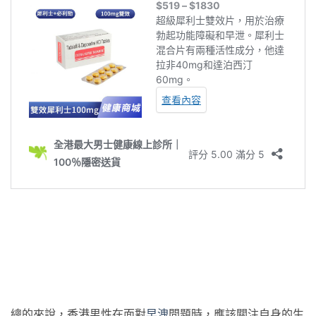
總的來說，香港男性在面對
早洩
問題時，應該關注自身的生