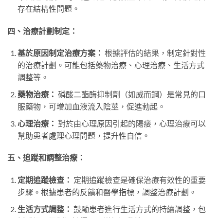
存在結構性問題。
四、治療計劃制定：
基於原因制定治療方案：
根據評估的結果，制定針對性
的治療計劃。可能包括藥物治療、心理治療、生活方式
調整等。
藥物治療：
磷酸二酯酶抑制劑（如威而鋼）是常見的口
服藥物，可增加血液流入陰莖，促進勃起。
心理治療：
對於由心理原因引起的陽痿，心理治療可以
幫助患者處理心理問題，提升性自信。
五、追蹤和調整治療：
定期追蹤檢查：
定期追蹤檢查是確保治療有效性的重要
步驟。根據患者的反饋和醫學指標，調整治療計劃。
生活方式調整：
鼓勵患者進行生活方式的持續調整，包