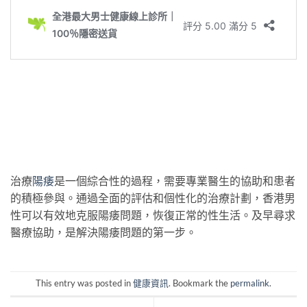
治療
陽痿
是一個綜合性的過程，需要專業醫生的協助和患者
的積極參與。通過全面的評估和個性化的治療計劃，香港男
性可以有效地克服陽痿問題，恢復正常的性生活。及早尋求
醫療協助，是解決陽痿問題的第一步。
This entry was posted in
健康資訊
. Bookmark the
permalink
.