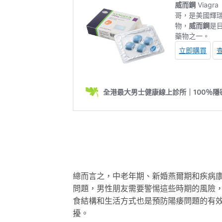
總而言之，中老年期、新婚燕爾期和疾病
問題，男性朋友需要警惕這些時期的風險
食結構和生活方式也是預防陽痿問題的有
擾。