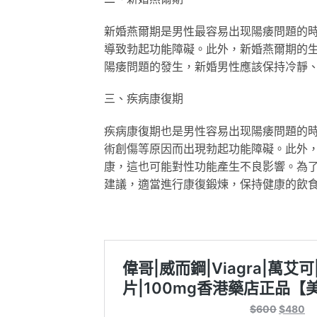
新婚燕爾期是男性最容易出现陽痿問題的
導致勃起功能障礙。此外，新婚燕爾期的
陽痿問題的發生，新婚男性應該保持冷靜
三、疾病康復期
疾病康復期也是男性容易出现陽痿問題的
術創傷等原因而出現勃起功能障礙。此外
康，這也可能對性功能產生不良影響。為
建議，適當進行康復鍛煉，保持健康的飲