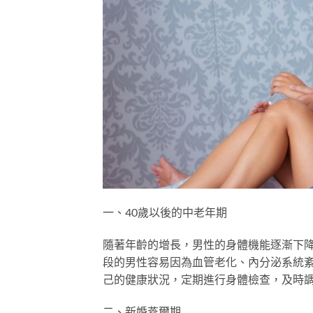
一、40歲以後的中老年期
隨著年齡的增長，男性的身體機能逐漸下降
段的男性容易因為血管老化、內分泌系統
己的健康狀況，定期進行身體檢查，及時
二、新婚燕爾期