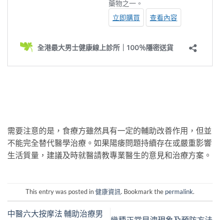
需要注意的是，食療方雖然具有一定的輔助改善作用，但並
不能完全替代醫學治療。如果陽痿問題持續存在或嚴重影響
生活質量，建議及時就醫請教專業醫生的意見和治療方案。
This entry was posted in
健康資訊
. Bookmark the
permalink
.
中醫六大按摩法 輔助治療男
幾種正常早洩現象及預防方法