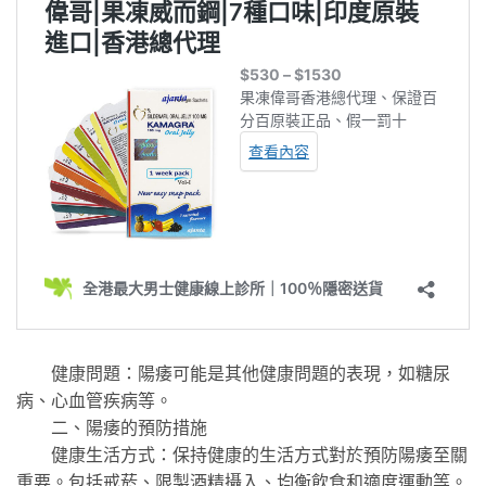
健康問題：陽痿可能是其他健康問題的表現，如糖尿
病、心血管疾病等。
二、陽痿的預防措施
健康生活方式：保持健康的生活方式對於預防陽痿至關
重要。包括戒菸、限製酒精攝入、均衡飲食和適度運動等。