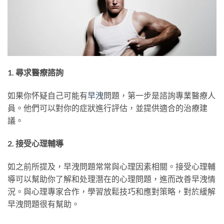
1. 尋求醫療諮詢
如果你怀疑自己可能有
早洩
問題，第一步是諮詢專業醫療人
員。他們可以對你的症狀進行評估，並提供適合的治療建
議。
2. 接受心理輔導
如之前所提及，早洩問題常常與心理因素相關。接受心理輔
導可以幫助你了解和处理潛在的心理問題，進而改善早洩情
況。與心理專家合作，學習放鬆技巧和應對策略，對於緩解
早洩問題很有幫助。