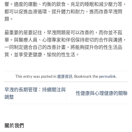
響。適度的運動、均衡的飲食、充足的睡眠和減少壓力等，
都可以促進血液循環、提升體力和耐力，進而改善早洩問
題。
最重要的是要記住，早洩問題是可以改善的，而你並不孤
單。與醫療人員、心理專家和伴侶保持密切的合作與溝通，
一同制定適合自己的改善計畫，將能夠提升你的性生活品
質，並享受更健康、愉悅的性生活。
This entry was posted in
健康資訊
. Bookmark the
permalink
.
早洩的長期管理：持續關注與
性健康與心理健康的關聯
調整
關於我們