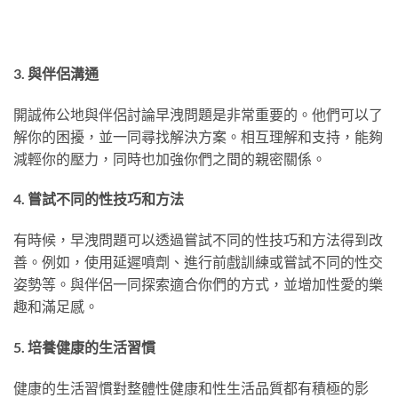
3. 與伴侶溝通
開誠佈公地與伴侶討論早洩問題是非常重要的。他們可以了
解你的困擾，並一同尋找解決方案。相互理解和支持，能夠
減輕你的壓力，同時也加強你們之間的親密關係。
4. 嘗試不同的性技巧和方法
有時候，早洩問題可以透過嘗試不同的性技巧和方法得到改
善。例如，使用延遲噴劑、進行前戲訓練或嘗試不同的性交
姿勢等。與伴侶一同探索適合你們的方式，並增加性愛的樂
趣和滿足感。
5. 培養健康的生活習慣
健康的生活習慣對整體性健康和性生活品質都有積極的影