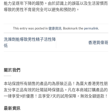
能力呈逐年下降的趨勢。由於認識上的誤區以及生活習慣而
導致的男性不育是完全可以避免和預防的。
This entry was posted in
健康資訊
. Bookmark the
permalink
.
洗滌劑能導致男性精子活性降
香港買偉哥
低
關於我們
本站保證所有銷售的產品均為原裝正品！為廣大香港男性朋
友分享正品有效的壯陽延時保健品。凡在本商城訂購產品的
一律享受9折優惠！且享受7天的試用保障，無效全額退款！
最新資訊