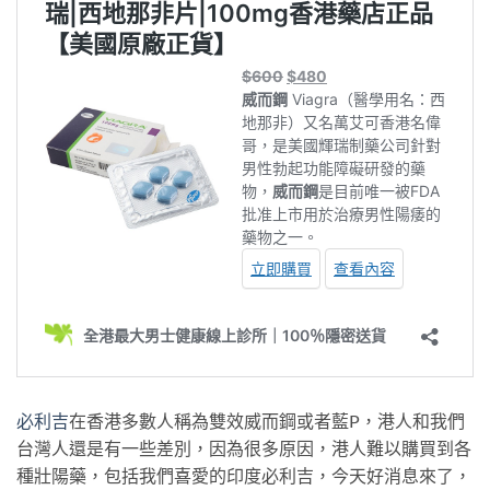
必利吉
在香港多數人稱為雙效威而鋼或者藍P，港人和我們
台灣人還是有一些差別，因為很多原因，港人難以購買到各
種壯陽藥，包括我們喜愛的印度必利吉，今天好消息來了，