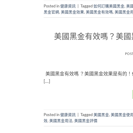
Posted in
健康資訊
|
Tagged
如何訂購美國黑金
,
美
黑金官網
,
美國黑金效果
,
美國黑金有效嗎
,
美國黑金
美國黑金有效嗎？美國
POS
美國黑金有效嗎 ？美國黑金效果是有的
[…]
Posted in
健康資訊
|
Tagged
美國黑金
,
美國黑金使
效
,
美國黑金用法
,
美國黑金評價