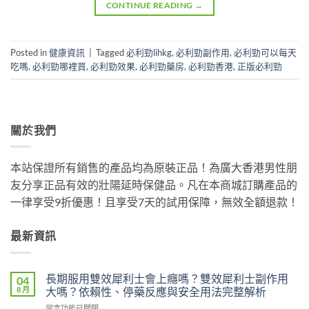
CONTINUE READING
→
Posted in
健康資訊
|
Tagged
必利勁lihkg
,
必利勁副作用
,
必利勁可以每天
吃嗎
,
必利勁哪裡買
,
必利勁效果
,
必利勁藥房
,
必利勁香港
,
正版必利勁
關於我們
本站保證所有銷售的產品均為原裝正品！為廣大香港男性朋
友分享正品有效的壯陽延時保健品。凡在本商城訂購產品的
一律享受9折優惠！且享受7天的試用保障，無效全額退款！
最新資訊
長期服用雙效犀利士會上癮嗎？雙效犀利士副作用
04
8 月
大嗎？依賴性、停藥反應與安全用法完整解析
在
留言功能已關閉