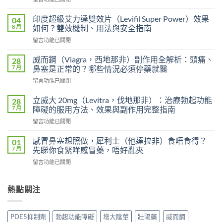
〈長
期
印度超級艾力達雙效片（Levifil Super Power）效果
04
服
8 月
如何？雙效機制、用法與安全指南
用
在
留言功能已關閉
雙
〈印
效
度
犀
威而鋼（Viagra，西地那非）副作用全解析：頭痛、
28
超
利
7 月
鼻塞是正常的？哪些情況必須停藥就醫
級
士
在
留言功能已關閉
艾
會
〈威
力
上
而
達
立威大 20mg（Levitra，伐地那非）：治療勃起功能
28
癮
鋼
雙
7 月
障礙的服用方法、效果與副作用完整指南
嗎？
（Viagra，
效
雙
在
留言功能已關閉
西
片
效
〈立
地
（Levifil
犀
威
那
感冒鼻塞想照做，犀利士（他達拉非）食唔食得？
01
Super
利
大
非）
7 月
先睇你食緊咩感冒藥，唔好亂夾
Power）
士
20mg（Levitra，
副
效
副
在
留言功能已關閉
伐
作
果
作
〈感
地
用
如
用
冒
那
全
何？
大
鼻
熱點關注
非）：
解
雙
嗎？
塞
治
析：
效
依
想
療
頭
機
賴
照
勃
痛、
PDE5抑制劑
勃起功能障礙
增大陰莖
壯陽藥
威而鋼
制、
性、
做，
起