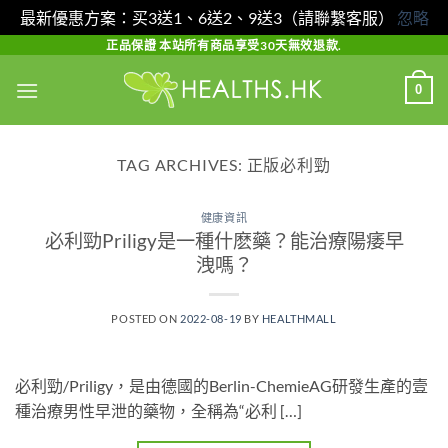
最新優惠方案：买3送1、6送2、9送3（請聯繫客服）
忽略
Skip
正品保證 本站所有商品享受30天無效退款.
to
0
content
TAG ARCHIVES:
正版必利勁
健康資訊
必利勁Priligy是一種什麽藥？能治療陽痿早
洩嗎？
POSTED ON
2022-08-19
BY
HEALTHMALL
必利勁/Priligy，是由德國的Berlin-ChemieAG研發生產的壹
種治療男性早泄的藥物，全稱為“必利 […]