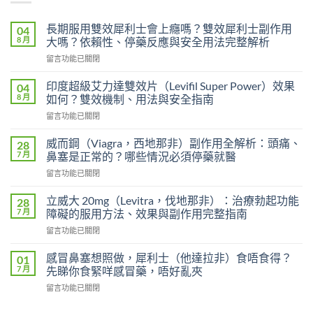
長期服用雙效犀利士會上癮嗎？雙效犀利士副作用
04
8 月
大嗎？依賴性、停藥反應與安全用法完整解析
在
留言功能已關閉
〈長
期
印度超級艾力達雙效片（Levifil Super Power）效果
04
服
8 月
如何？雙效機制、用法與安全指南
用
在
留言功能已關閉
雙
〈印
效
度
犀
威而鋼（Viagra，西地那非）副作用全解析：頭痛、
28
超
利
7 月
鼻塞是正常的？哪些情況必須停藥就醫
級
士
在
留言功能已關閉
艾
會
〈威
力
上
而
達
立威大 20mg（Levitra，伐地那非）：治療勃起功能
28
癮
鋼
雙
7 月
障礙的服用方法、效果與副作用完整指南
嗎？
（Viagra，
效
雙
在
留言功能已關閉
西
片
效
〈立
地
（Levifil
犀
威
那
感冒鼻塞想照做，犀利士（他達拉非）食唔食得？
01
Super
利
大
非）
7 月
先睇你食緊咩感冒藥，唔好亂夾
Power）
士
20mg（Levitra，
副
效
副
在
留言功能已關閉
伐
作
果
作
〈感
地
用
如
用
冒
那