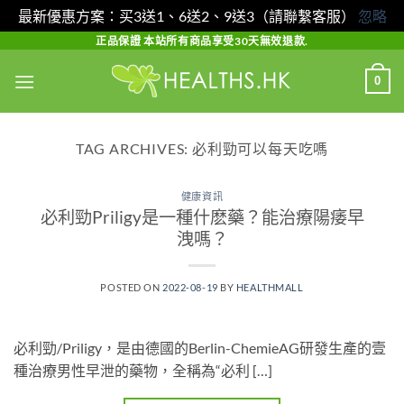
最新優惠方案：买3送1、6送2、9送3（請聯繫客服）
忽略
Skip
正品保證 本站所有商品享受30天無效退款.
to
0
content
TAG ARCHIVES:
必利勁可以每天吃嗎
健康資訊
必利勁Priligy是一種什麽藥？能治療陽痿早
洩嗎？
POSTED ON
2022-08-19
BY
HEALTHMALL
必利勁/Priligy，是由德國的Berlin-ChemieAG研發生產的壹
種治療男性早泄的藥物，全稱為“必利 […]