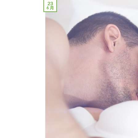
23
6 月