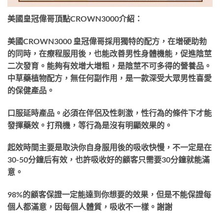
美國皇冠偉哥頂點CROWN3000介紹：
美國CROWN3000 皇冠偉哥採用獨特的配方，在增硬助勃
的同時，在療程服用後，也能改善男性身體機能，促進陰莖
二次發育。能夠有效增大增粗，是陰莖不可多得的營養品。
中草藥植物配方，無任何副作用，是一款深受大眾男性喜愛
的保健產品。
口服延時產品。必須在伴侶及性刺激，性行為的條件下才能
發揮藥效。打飛機，等行為是沒有明顯效果的。
起效時間主要是取決你自身服用後的吸收快慢，不一定是在
30-50分鐘后有效，也許吸收好的顧客只需要30分鐘就能滿
意。
98%的顧客保證一定能達到你想要的效果，但是不能保證每
個人都滿意，因每個人體質，吸收不一樣。謝謝