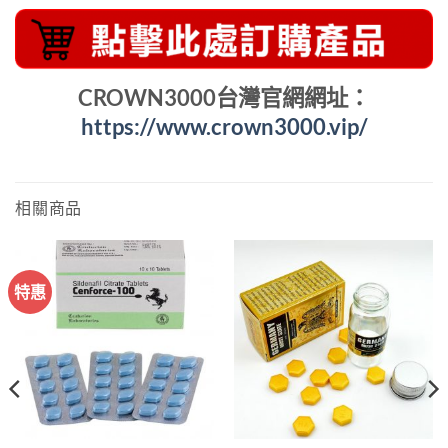
CROWN3000台灣官網網址：
https://www.crown3000.vip/
相關商品
特惠