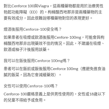
對比Cenforce 100與Viagra，這兩種藥物都是用於治療男性
勃起功能障礙（ED）的。枸櫞酸西地那非是兩種藥物的主
要有效成分，因此很難說哪種藥物對您的表現更好。
煙酒後服用Cenforce-100安全嗎？
如果患者在吸煙或飲酒後服用Cenfore-100mg，可能會與枸
櫞酸西地那非出現藥效不佳的情況。因此，不建議在吸煙、
飲酒或柚子汁後服用該藥。
我可以在飯後服用Cenforce 100mg嗎？
患者可以在飯前或飯後服用Cenforce 100mg（應避免進食油
膩的飯菜，因為它會減緩藥效）。
女性可以使用Cenforce-100嗎？
Cenforce-100嚴格意義上是供男性使用的，女性或18歲以下
的兒童不得給予或食用。