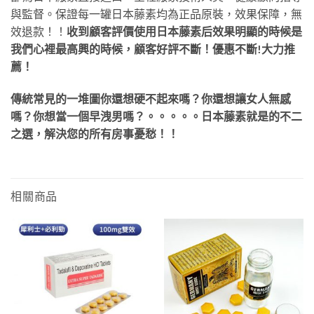
與監督。保證每一罐日本藤素均為正品原裝，效果保障，無
效退款！！
收到顧客評價使用日本藤素后效果明顯的時候是
我們心裡最高興的時候，顧客好評不斷！優惠不斷!大力推
薦！
傳統常見的一堆圖你還想硬不起來嗎？你還想讓女人無感
嗎？你想當一個早洩男嗎？。。。。。日本藤素就是的不二
之選，解決您的所有房事憂愁！！
相關商品