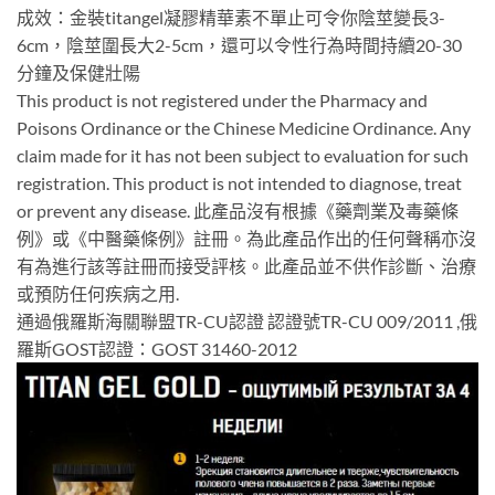
成效：金裝titangel凝膠精華素不單止可令你陰莖變長3-
6cm，陰莖圍長大2-5cm，還可以令性行為時間持續20-30
分鐘及保健壯陽
This product is not registered under the Pharmacy and
Poisons Ordinance or the Chinese Medicine Ordinance. Any
claim made for it has not been subject to evaluation for such
registration. This product is not intended to diagnose, treat
or prevent any disease. 此產品沒有根據《藥劑業及毒藥條
例》或《中醫藥條例》註冊。為此產品作出的任何聲稱亦沒
有為進行該等註冊而接受評核。此產品並不供作診斷、治療
或預防任何疾病之用.
通過俄羅斯海關聯盟TR-CU認證 認證號TR-CU 009/2011 ,俄
羅斯GOST認證：GOST 31460-2012